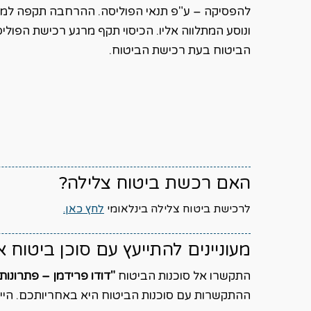
להפסיקה – ע"פ תנאי הפוליסה. ההרחבה תקפה למק
ונוסע המתלווה אליו. הכיסוי תקף מרגע רכישת הפוליס
הביטוח בעת רכישת הביטוח.
האם רכשת ביטוח צלילה?
לרכישת ביטוח צלילה בינלאומי
לחץ כאן.
מעוניינים להתייעץ עם סוכן ביטוח 
התקשרו אל סוכנות הביטוח
"דודו פרידמן – פתרונות
ההתקשרות עם סוכנות הביטוח היא באחריותכם. הייעוץ