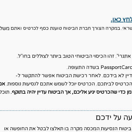
חץ כאן.
משלמ
רי". זהו הכיסוי הביטוחי הטוב ביותר לצוללים בחו"ל.
יין לא בידכם. לאחר רכישת הביטוח אפשר להתקשר ל-
אם
ן כדי שהכרטיס יגיע אליכם, אך הביטוח עדיין יהיה בתוקף.
תוכלו
עה על ידכם
חבה של ביטוח הנסיעות המכסה מקרה בו תאלצו לבטל את החופשה או