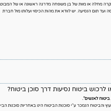
רה מחלה או מוות של בן משפחה מדרגה ראשונה או של המבוט
ה ועד תום הנסיעה. יש לוודא את מהות הכיסוי ועלותו מול חברת
או לרכוש ביטוח נסיעות דרך סוכן ביטוח?
 ביטוח לאנשים".
 והביטוח הנמכר ע"י סוכנות הביטוח הינו באחריות סוכנות הביט