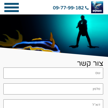
09-77-99-182
צור קשר