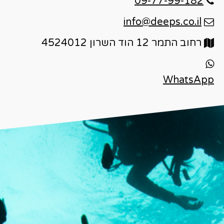
09-77-99-182
info@deeps.co.il
רחוב התמר 12 הוד השרון 4524012
WhatsApp