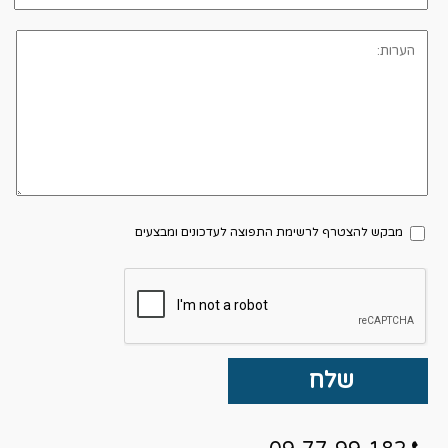
מבקש להצטרף לרשימת התפוצה לעדכונים ומבצעים