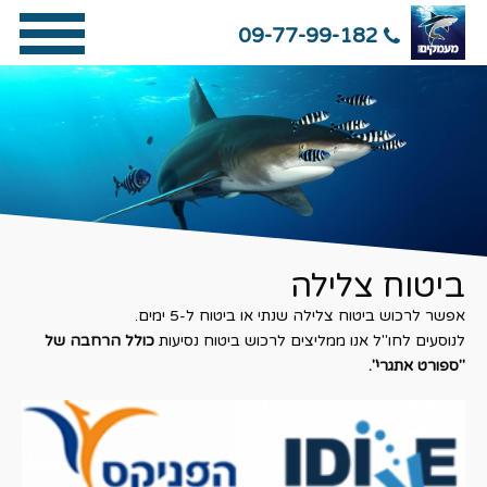
09-77-99-182
ביטוח צלילה
אפשר
לרכוש ביטוח צלילה שנתי או ביטוח ל-5 ימים.
לנוסעים לחו"ל אנו ממליצים לרכוש ביטוח נסיעות
כולל הרחבה של
"ספורט אתגרי".