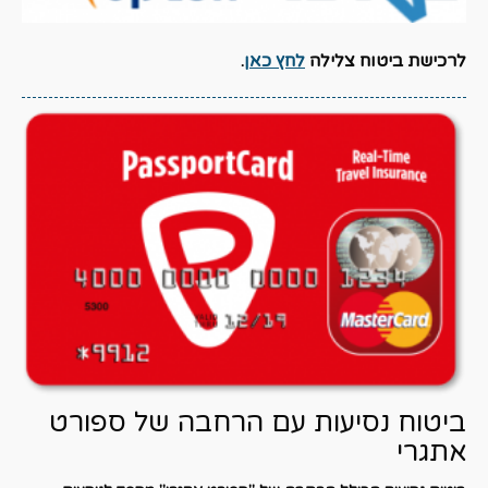
לרכישת ביטוח צלילה
לחץ כאן
.
ביטוח נסיעות עם הרחבה של ספורט
אתגרי