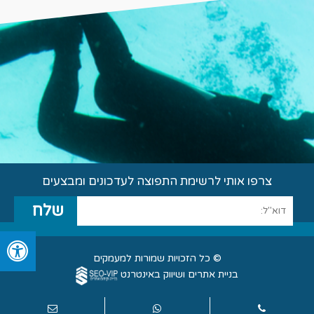
צרפו אותי לרשימת התפוצה לעדכונים ומבצעים
© כל הזכויות שמורות למעמקים
בניית אתרים ושיווק באינטרנט