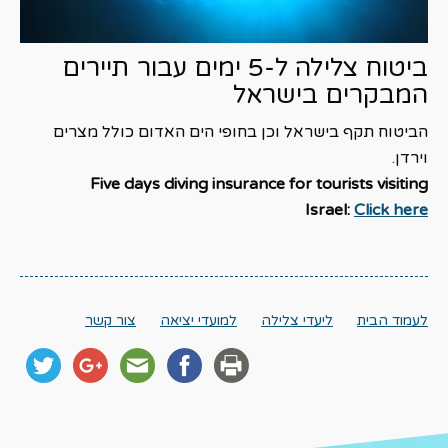
ביטוח צלילה ל-5 ימים עבור תיירים
המבקרים בישראל
הביטוח תקף בישראל וכן בחופי הים האדום כולל מצרים
וירדן.
Five days diving insurance for tourists visiting
Israel:
Click here
לעמוד הבית
ליעדי צלילה
למועדי יציאה
צור קשר