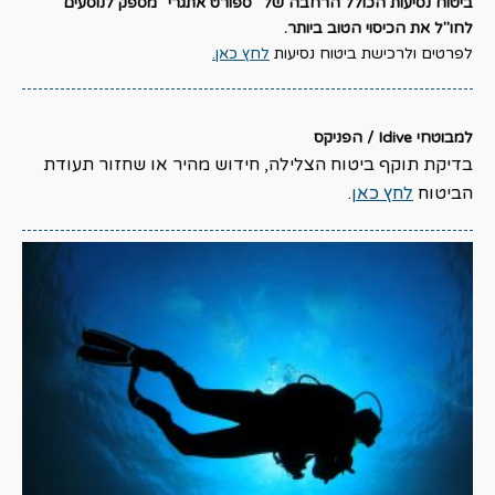
ביטוח נסיעות הכולל הרחבה של "ספורט אתגרי" מספק לנוסעים
לחו"ל את הכיסוי הטוב ביותר.
לפרטים ולרכישת ביטוח נסיעות
לחץ כאן.
למבוטחי Idive / הפניקס
בדיקת תוקף ביטוח הצלילה, חידוש מהיר או שחזור תעודת
הביטוח
לחץ כאן
.